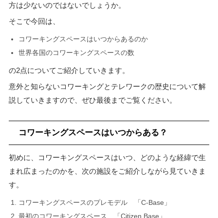
方は少ないのではないでしょうか。
そこで今回は、
コワーキングスペースはいつからあるのか
世界各国のコワーキングスペースの数
の2点についてご紹介していきます。
意外と知らないコワーキングとテレワークの歴史について解
説していきますので、ぜひ最後までご覧ください。
コワーキングスペースはいつからある？
初めに、コワーキングスペースはいつ、どのような経緯で生
まれ広まったのかを、次の施設をご紹介しながら見ていきま
す。
コワーキングスペースのプレモデル 「C-Base」
最初のコワーキングスペース 「Citizen Base」