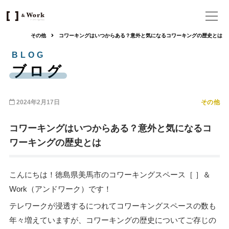
その他
コワーキングはいつからある？意外と気になるコワーキングの歴史とは
BLOG
ブログ
2024年2月17日
その他
コワーキングはいつからある？意外と気になるコ
ワーキングの歴史とは
こんにちは！徳島県美馬市のコワーキングスペース［ ］＆
Work（アンドワーク）です！
テレワークが浸透するにつれてコワーキングスペースの数も
年々増えていますが、コワーキングの歴史についてご存じの