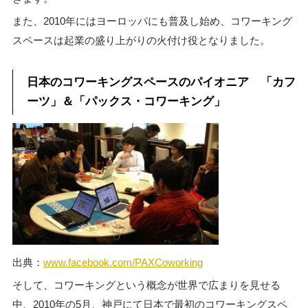
また、2010年にはヨーロッパにも普及し始め、コワーキング
スペースは起業の盛り上がりの火付け役となりました。
日本のコワーキングスペースのパイオニア 「カフ
ーツ」＆「パックス・コワーキング」
出典：
www.facebook.com/PAXCoworking
そして、コワーキングという概念が世界で広まりを見せる
中、2010年の5月、神戸にて日本で最初のコワーキングスペ