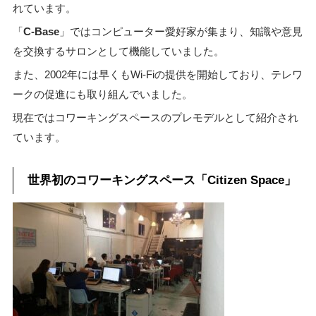
れています。
「
C-Base
」ではコンピューター愛好家が集まり、知識や意見
を交換するサロンとして機能していました。
また、2002年には早くもWi-Fiの提供を開始しており、テレワ
ークの促進にも取り組んでいました。
現在ではコワーキングスペースのプレモデルとして紹介され
ています。
世界初のコワーキングスペース「Citizen Space」