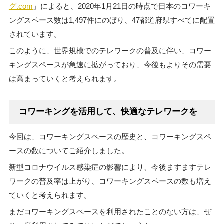
グ.com
」によると、2020年1月21日の時点で日本のコワーキ
ングスペース数は1,497件にのぼり、47都道府県すべてに配置
されています。
このように、世界規模でのテレワークの普及に伴い、コワー
キングスペースが急速に拡がっており、今後もよりその需要
は高まっていくと考えられます。
コワーキングを活用して、快適なテレワークを
今回は、コワーキングスペースの歴史と、コワーキングスペ
ースの数についてご紹介しました。
新型コロナウイルス感染症の影響により、今後ますますテレ
ワークの普及率は上がり、コワーキングスペースの数も増え
ていくと考えられます。
まだコワーキングスペースを利用されたことのない方は、ぜ