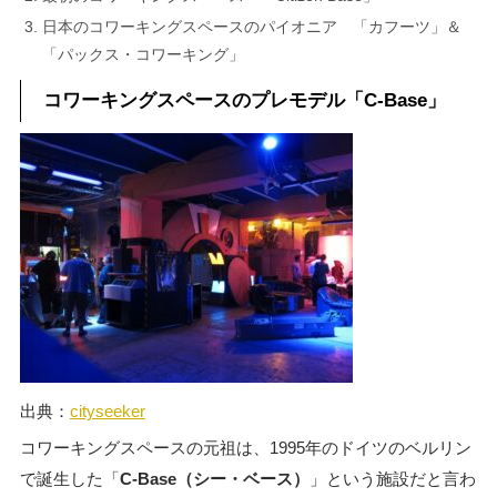
日本のコワーキングスペースのパイオニア 「カフーツ」＆
「パックス・コワーキング」
コワーキングスペースのプレモデル「C-Base」
出典：
cityseeker
コワーキングスペースの元祖は、1995年のドイツのベルリン
で誕生した「
C-Base（シー・ベース）
」という施設だと言わ