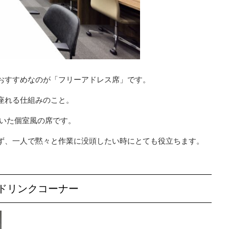
おすすめなのが「フリーアドレス席」です。
座れる仕組みのこと。
いた個室風の席です。
ず、一人で黙々と作業に没頭したい時にとても役立ちます。
ドリンクコーナー