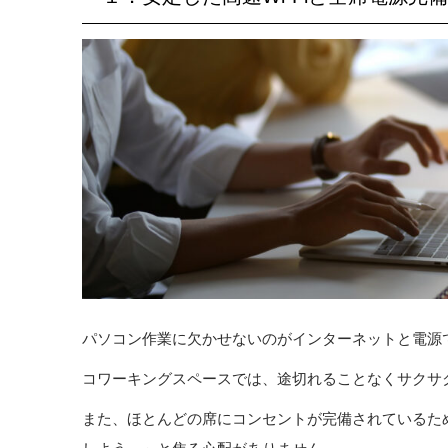
パソコン作業に欠かせないのがインターネットと電源
コワーキングスペースでは、途切れることなくサクサク動
また、ほとんどの席にコンセントが完備されているた