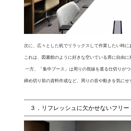
次に、広々とした机でリラックスして作業したい時に
これは、図書館のように好きな空いている席に自由に
一方、「集中ブース」は周りの視線を遮る仕切りがつ
締め切り前の資料作成など、周りの音や動きを気にせ
３．リフレッシュに欠かせないフリー