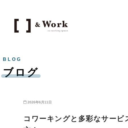
BLOG
ブログ
2026年6月11日
コワーキングと多彩なサービ