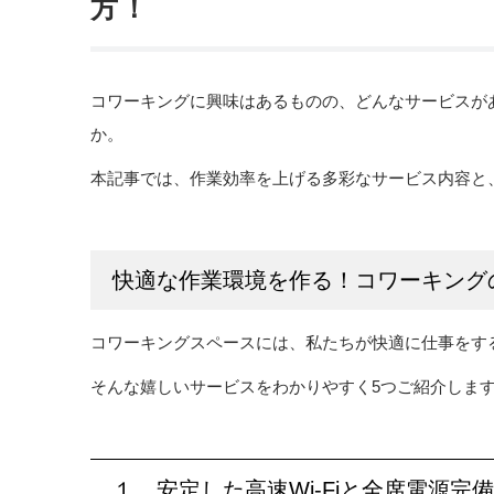
方！
コワーキングに興味はあるものの、どんなサービスが
か。
本記事では、作業効率を上げる多彩なサービス内容と
快適な作業環境を作る！コワーキング
コワーキングスペースには、私たちが快適に仕事をす
そんな嬉しいサービスをわかりやすく5つご紹介しま
１．安定した高速Wi-Fiと全席電源完