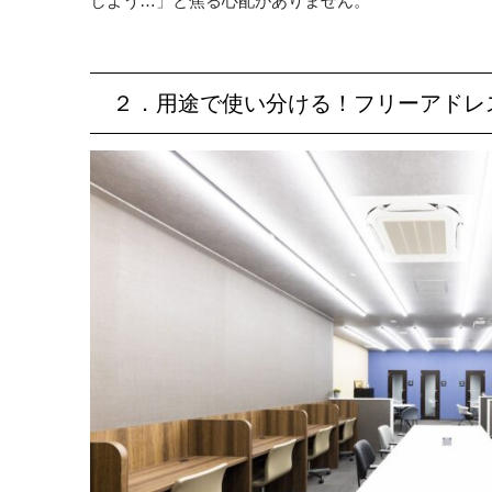
しよう…」と焦る心配がありません。
２．用途で使い分ける！フリーアドレ