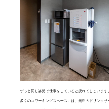
ずっと同じ姿勢で仕事をしていると疲れてしまいます
多くのコワーキングスペースには、無料のドリンクサ