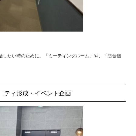
話したい時のために、「ミーティングルーム」や、「防音個
ニティ形成・イベント企画