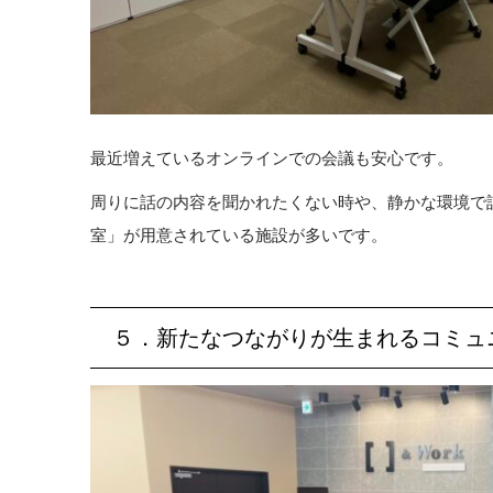
最近増えているオンラインでの会議も安心です。
周りに話の内容を聞かれたくない時や、静かな環境で
室」が用意されている施設が多いです。
５．新たなつながりが生まれるコミュ