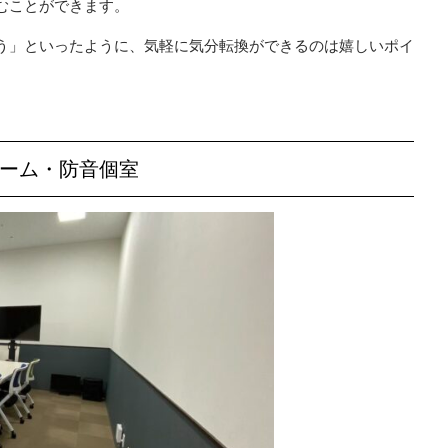
むことができます。
う」といったように、気軽に気分転換ができるのは嬉しいポイ
ルーム・防音個室