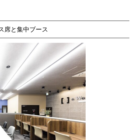
ス席と集中ブース