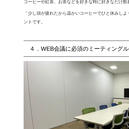
コーヒーや紅茶、お茶などを好きな時に好きなだけ飲
「少し頭が疲れたから温かいコーヒーでひと休みしよ
ントです。
４．WEB会議に必須のミーティング