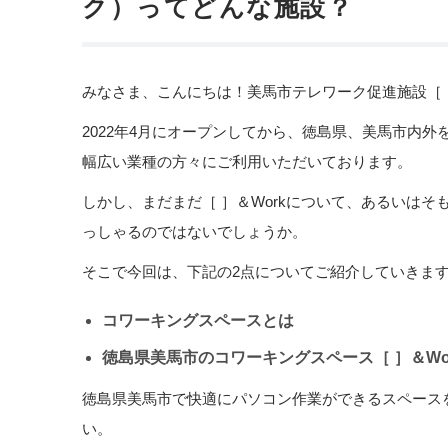
ク）ってどんな施設？
みなさま、こんにちは！美馬市テレワーク促進施設［ 
2022年4月にオープンしてから、徳島県、美馬市内
幅広い業種の方々にご利用いただいております。
しかし、まだまだ［ ］＆Workについて、あるいは
っしゃるのではないでしょうか。
そこで今回は、下記の2点についてご紹介していきま
コワーキングスペースとは
徳島県美馬市のコワーキングスペース［ ］＆W
徳島県美馬市で快適にパソコン作業ができるスペース
い。