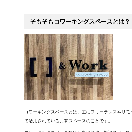
そもそもコワーキングスペースとは？
コワーキングスペースとは、主にフリーランスやリモ
て活用されている共有スペースのことです。