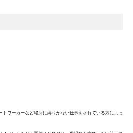
ートワーカーなど場所に縛りがない仕事をされている方によっ