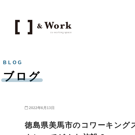
BLOG
ブログ
2022年6月13日
徳島県美馬市のコワーキングス