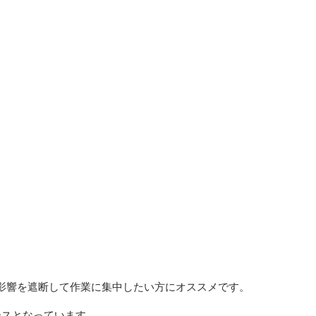
影響を遮断して作業に集中したい方にオススメです。
ースとなっています。