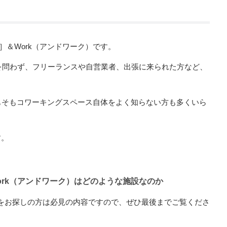
］＆Work（アンドワーク）です。
外を問わず、フリーランスや自営業者、出張に来られた方など、
そもそもコワーキングスペース自体をよく知らない方も多くいら
す。
ork（アンドワーク）はどのような施設なのか
をお探しの方は必見の内容ですので、ぜひ最後までご覧くださ