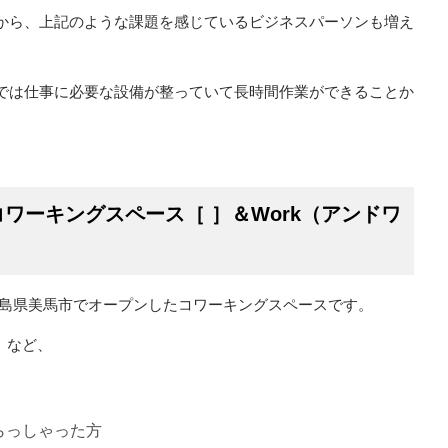
から、上記のような課題を感じているビジネスパーソンも増え
では仕事に必要な設備が整っていて長時間作業ができることか
ワーキングスペース［ ］＆Work（アンドワ
月に徳島県美馬市でオープンしたコワーキングスペースです。
］など、
らっしゃった方