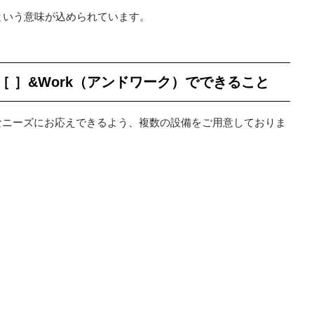
という意味が込められています。
 ］&Work（アンドワーク）でできること
々なニーズにお応えできるよう、複数の設備をご用意しておりま