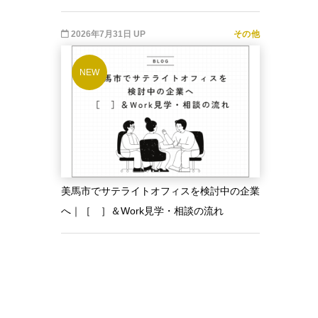
2026年7月31日 UP
その他
NEW
美馬市でサテライトオフィスを検討中の企業
へ｜［ ］＆Work見学・相談の流れ